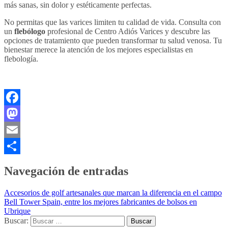
más sanas, sin dolor y estéticamente perfectas.
No permitas que las varices limiten tu calidad de vida. Consulta con
un
flebólogo
profesional de Centro Adiós Varices y descubre las
opciones de tratamiento que pueden transformar tu salud venosa. Tu
bienestar merece la atención de los mejores especialistas en
flebología.
Facebook
Mastodon
Email
Compartir
Navegación de entradas
Accesorios de golf artesanales que marcan la diferencia en el campo
Bell Tower Spain, entre los mejores fabricantes de bolsos en
Ubrique
Buscar: