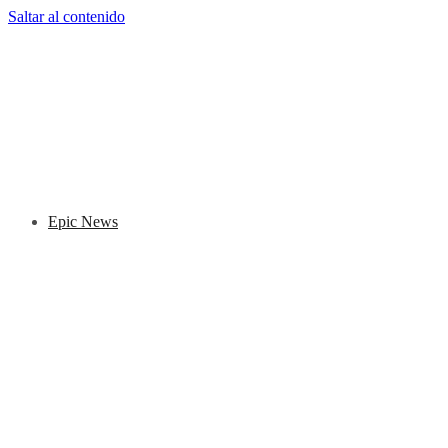
Saltar al contenido
Epic News