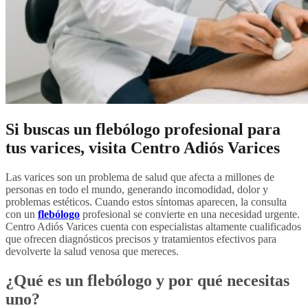
Si buscas un flebólogo profesional para
tus varices, visita Centro Adiós Varices
Las varices son un problema de salud que afecta a millones de
personas en todo el mundo, generando incomodidad, dolor y
problemas estéticos. Cuando estos síntomas aparecen, la consulta
con un
flebólogo
profesional se convierte en una necesidad urgente.
Centro Adiós Varices cuenta con especialistas altamente cualificados
que ofrecen diagnósticos precisos y tratamientos efectivos para
devolverte la salud venosa que mereces.
¿Qué es un
flebólogo
y por qué necesitas
uno?